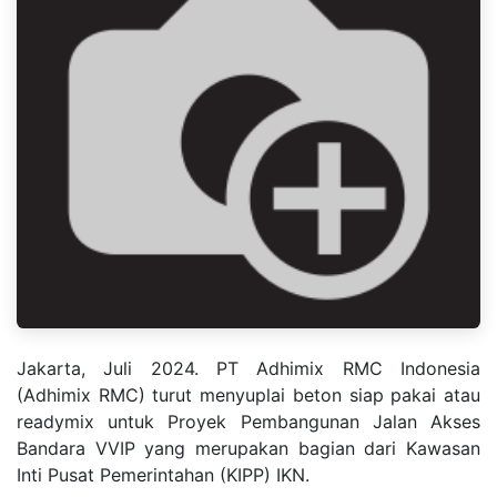
Jakarta, Juli 2024. PT Adhimix RMC Indonesia
(Adhimix RMC) turut menyuplai beton siap pakai atau
readymix untuk Proyek Pembangunan Jalan Akses
Bandara VVIP yang merupakan bagian dari Kawasan
Inti Pusat Pemerintahan (KIPP) IKN.