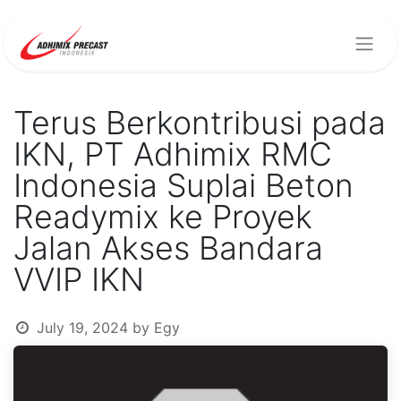
Terus Berkontribusi pada
IKN, PT Adhimix RMC
Indonesia Suplai Beton
Readymix ke Proyek
Jalan Akses Bandara
VVIP IKN
July 19, 2024
by
Egy